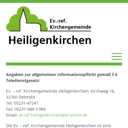
Angaben zur allgemeinen Informationspflicht gemäß § 6
Teledienstgesetz:
Ev. – ref. Kirchengemeinde Heiligenkirchen, Kirchweg 16,
32760 Detmold
Tel: 05231-47247
Fax: 05231-948 9 984
Email:
ev.ref.heiligenkirchen(@)t-online.de
Die Ev. – ref. Kirchengemeinde Heiligenkirchen ist eine