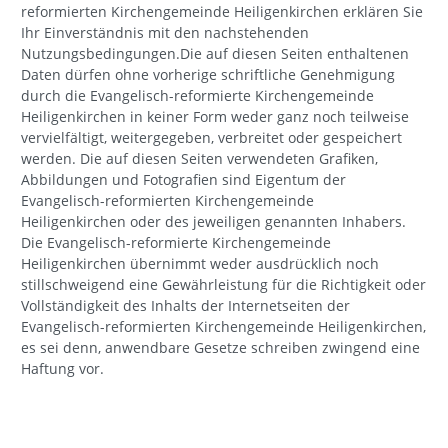
reformierten Kirchengemeinde Heiligenkirchen erklären Sie
Ihr Einverständnis mit den nachstehenden
Nutzungsbedingungen.Die auf diesen Seiten enthaltenen
Daten dürfen ohne vorherige schriftliche Genehmigung
durch die Evangelisch-reformierte Kirchengemeinde
Heiligenkirchen in keiner Form weder ganz noch teilweise
vervielfältigt, weitergegeben, verbreitet oder gespeichert
werden. Die auf diesen Seiten verwendeten Grafiken,
Abbildungen und Fotografien sind Eigentum der
Evangelisch-reformierten Kirchengemeinde
Heiligenkirchen oder des jeweiligen genannten Inhabers.
Die Evangelisch-reformierte Kirchengemeinde
Heiligenkirchen übernimmt weder ausdrücklich noch
stillschweigend eine Gewährleistung für die Richtigkeit oder
Vollständigkeit des Inhalts der Internetseiten der
Evangelisch-reformierten Kirchengemeinde Heiligenkirchen,
es sei denn, anwendbare Gesetze schreiben zwingend eine
Haftung vor.