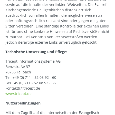
sowie auf die Inhalte der verlinkten Webseiten. Die Ev.- ref.
Kirchengemeinde Heiligenkirchen distanziert sich
ausdrücklich von allen Inhalten, die möglicherweise straf-
oder haftungsrechtlich relevant sind oder gegen die guten
Sitten verstoßen. Eine ständige Kontrolle der externen Links
ist für uns ohne konkrete Hinweise auf Rechtsverstöße nicht
zumutbar. Bei Kenntnis von Rechtsverstößen werden
jedoch derartige externe Links unverzüglich gelöscht.
Technische Umsetzung und Pflege:
Tricept Informationssysteme AG
Benzstraße 37
70736 Fellbach
Tel. +49 (0) 711 - 52 08 92 - 60
Fax +49 (0) 711 - 52 08 92 - 66
kontakt(@)tricept.de
www.tricept.de
Nutzerbedingungen
Mit dem Zugriff auf die Internetseiten der Evangelisch-