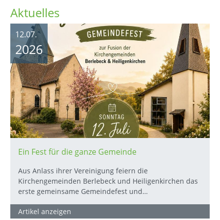
Aktuelles
12.07.
2026
Ein Fest für die ganze Gemeinde
Aus Anlass ihrer Vereinigung feiern die
Kirchengemeinden Berlebeck und Heiligenkirchen das
erste gemeinsame Gemeindefest und…
Artikel anzeigen