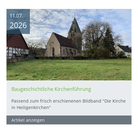
11.07.
2026
Baugeschichtliche Kirchenführung
Passend zum frisch erschienenen Bildband "Die Kirche
in Heiligenkirchen"
Artikel anzeigen