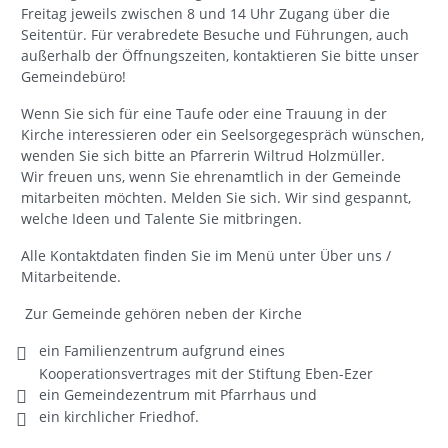
Freitag jeweils zwischen 8 und 14 Uhr Zugang über die
Seitentür. Für verabredete Besuche und Führungen, auch
außerhalb der Öffnungszeiten, kontaktieren Sie bitte unser
Gemeindebüro!
Wenn Sie sich für eine Taufe oder eine Trauung in der
Kirche interessieren oder ein Seelsorgegespräch wünschen,
wenden Sie sich bitte an Pfarrerin Wiltrud Holzmüller.
Wir freuen uns, wenn Sie ehrenamtlich in der Gemeinde
mitarbeiten möchten. Melden Sie sich. Wir sind gespannt,
welche Ideen und Talente Sie mitbringen.
Alle Kontaktdaten finden Sie im Menü unter Über uns /
Mitarbeitende.
Zur Gemeinde gehören neben der Kirche
ein Familienzentrum aufgrund eines
Kooperationsvertrages mit der Stiftung Eben-Ezer
ein Gemeindezentrum mit Pfarrhaus und
ein kirchlicher Friedhof.