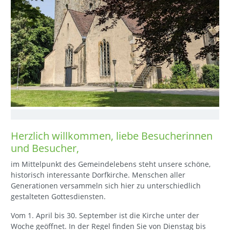
Herzlich willkommen, liebe Besucherinnen
und Besucher,
im Mittelpunkt des Gemeindelebens steht unsere schöne,
historisch interessante Dorfkirche. Menschen aller
Generationen versammeln sich hier zu unterschiedlich
gestalteten Gottesdiensten.
Vom 1. April bis 30. September ist die Kirche unter der
Woche geöffnet. In der Regel finden Sie von Dienstag bis