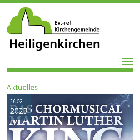
Aktuelles
26.02.
2023