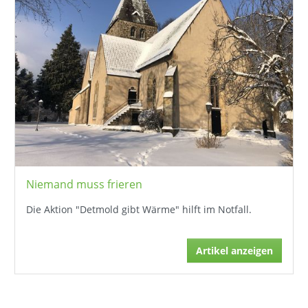
Niemand muss frieren
Die Aktion "Detmold gibt Wärme" hilft im Notfall.
Artikel anzeigen