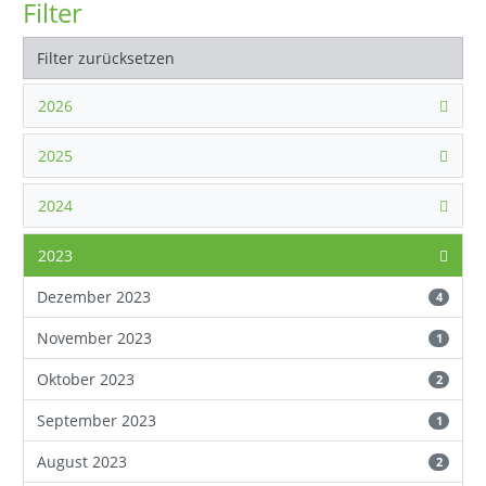
Filter
Filter zurücksetzen
2026
2025
2024
2023
Dezember 2023
4
November 2023
1
Oktober 2023
2
September 2023
1
August 2023
2