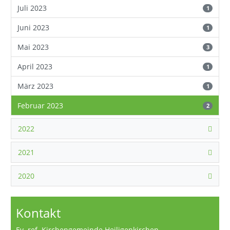
Juli 2023
1
Juni 2023
1
Mai 2023
3
April 2023
1
März 2023
1
Februar 2023
2
2022
2021
2020
Kontakt
Ev. ref. Kirchengemeinde Heiligenkirchen