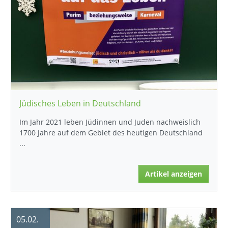
Jüdisches Leben in Deutschland
Im Jahr 2021 leben Jüdinnen und Juden nachweislich
1700 Jahre auf dem Gebiet des heutigen Deutschland
...
Artikel anzeigen
05.02.