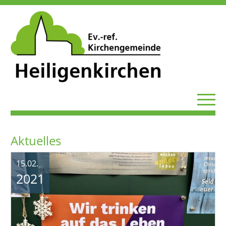
Aktuelles
15.02.
2021