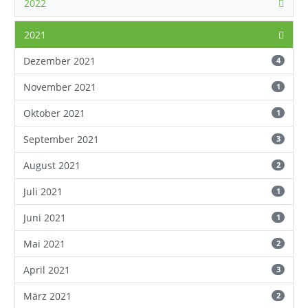
2022
2021
Dezember 2021
4
November 2021
1
Oktober 2021
1
September 2021
3
August 2021
2
Juli 2021
1
Juni 2021
1
Mai 2021
2
April 2021
3
März 2021
2