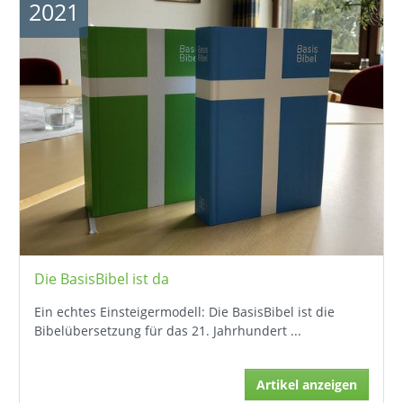
2021
Die BasisBibel ist da
Ein echtes Einsteigermodell: Die BasisBibel ist die
Bibelübersetzung für das 21. Jahrhundert ...
Artikel anzeigen