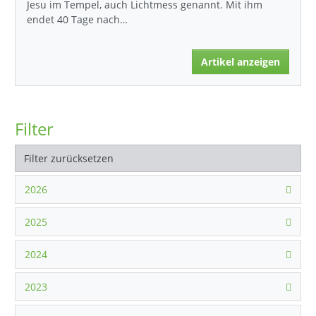
Jesu im Tempel, auch Lichtmess genannt. Mit ihm
endet 40 Tage nach…
Artikel anzeigen
Filter
Filter zurücksetzen
2026
2025
2024
2023