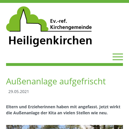
Außenanlage aufgefrischt
29.05.2021
Eltern und Erzieherinnen haben mit angefasst. Jetzt wirkt
die Außenanlage der Kita an vielen Stellen wie neu.