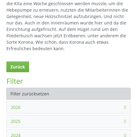
die Kita eine Woche geschlossen werden musste, um die
Hebepumpe zu erneuern, nutzten die Mitarbeiterinnen die
Gelegenheit, neue Holzschnitzel aufzubringen. Und nicht
nur das. Auch in den Innenräumen wurde hier und da die
Einrichtung aufgefrischt. Auf dem Hügel rund um den
Fliederbusch wachsen jetzt Erdbeeren, unter anderem die
Sorte Korona. Wie schön, dass Korona auch etwas
Erfreuliches bedeuten kann.
Zurück
Filter
Filter zurücksetzen
2026
2025
2024