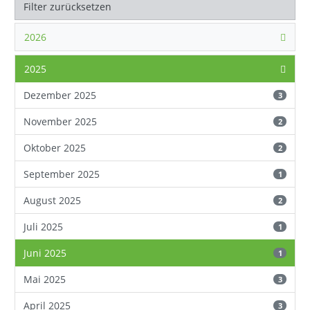
Filter zurücksetzen
2026
2025
Dezember 2025
3
November 2025
2
Oktober 2025
2
September 2025
1
August 2025
2
Juli 2025
1
Juni 2025
1
Mai 2025
3
April 2025
3