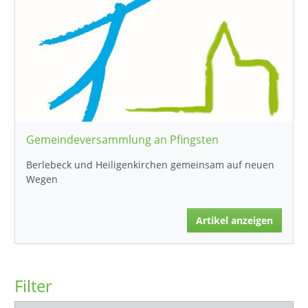
Gemeindeversammlung an Pfingsten
Berlebeck und Heiligenkirchen gemeinsam auf neuen
Wegen
Artikel anzeigen
Filter