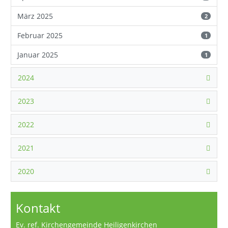
März 2025
2
Februar 2025
1
Januar 2025
1
2024
2023
2022
2021
2020
Kontakt
Ev. ref. Kirchengemeinde Heiligenkirchen