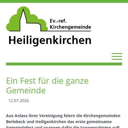
Ein Fest für die ganze
Gemeinde
12.07.2026
Aus Anlass ihrer Vereinigung feiern die Kirchengemeinden
Berlebeck und Heiligenkirchen das erste gemeinsame
Gemeindefest und spannen dafür die Sonnenschirme auf!