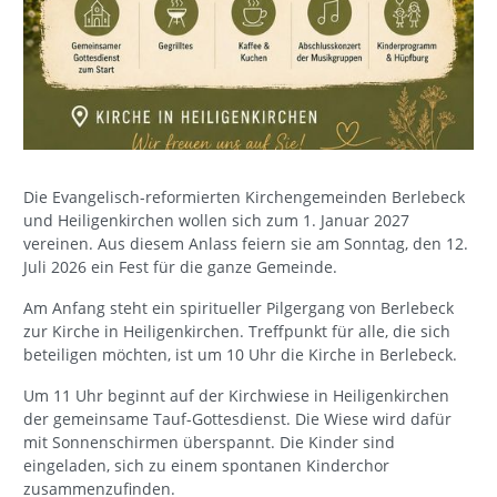
Die Evangelisch-reformierten Kirchengemeinden Berlebeck
und Heiligenkirchen wollen sich zum 1. Januar 2027
vereinen. Aus diesem Anlass feiern sie am Sonntag, den 12.
Juli 2026 ein Fest für die ganze Gemeinde.
Am Anfang steht ein spiritueller Pilgergang von Berlebeck
zur Kirche in Heiligenkirchen. Treffpunkt für alle, die sich
beteiligen möchten, ist um 10 Uhr die Kirche in Berlebeck.
Um 11 Uhr beginnt auf der Kirchwiese in Heiligenkirchen
der gemeinsame Tauf-Gottesdienst. Die Wiese wird dafür
mit Sonnenschirmen überspannt. Die Kinder sind
eingeladen, sich zu einem spontanen Kinderchor
zusammenzufinden.