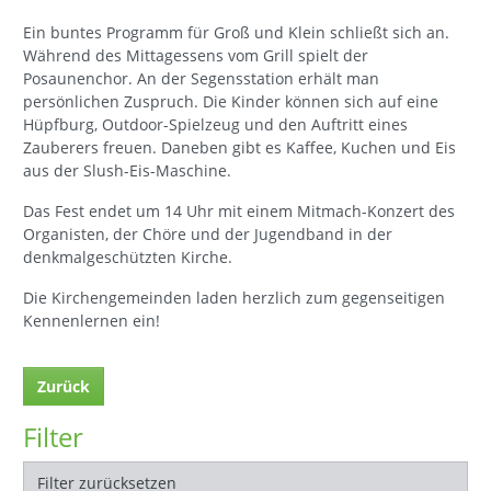
Ein buntes Programm für Groß und Klein schließt sich an.
Während des Mittagessens vom Grill spielt der
Posaunenchor. An der Segensstation erhält man
persönlichen Zuspruch. Die Kinder können sich auf eine
Hüpfburg, Outdoor-Spielzeug und den Auftritt eines
Zauberers freuen. Daneben gibt es Kaffee, Kuchen und Eis
aus der Slush-Eis-Maschine.
Das Fest endet um 14 Uhr mit einem Mitmach-Konzert des
Organisten, der Chöre und der Jugendband in der
denkmalgeschützten Kirche.
Die Kirchengemeinden laden herzlich zum gegenseitigen
Kennenlernen ein!
Zurück
Filter
Filter zurücksetzen