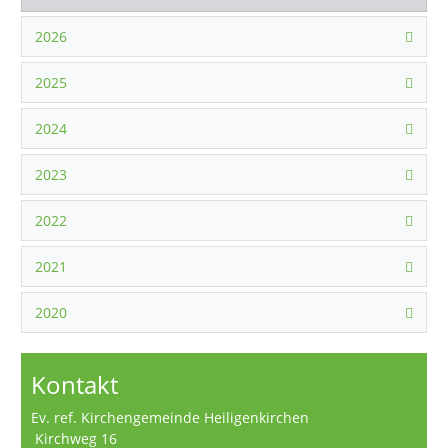
2026
2025
2024
2023
2022
2021
2020
Kontakt
Ev. ref. Kirchengemeinde Heiligenkirchen
Kirchweg 16